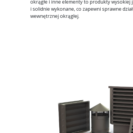
okrągłe i inne elementy to produkty wysokiej 
i solidnie wykonane, co zapewni sprawne działa
wewnętrznej okrągłej.