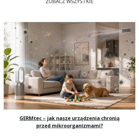
ZOBACZ WSZYSTKIE
GERMtec – jak nasze urządzenia chronią
przed mikroorganizmami?