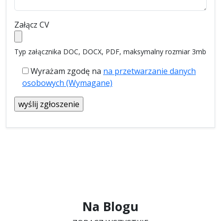
Załącz CV
Typ załącznika DOC, DOCX, PDF, maksymalny rozmiar 3mb
Wyrażam zgodę na
na przetwarzanie danych
osobowych (Wymagane)
Na Blogu