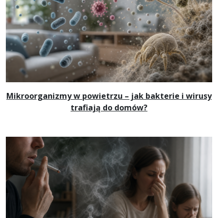
Mikroorganizmy w powietrzu – jak bakterie i wirusy
trafiają do domów?