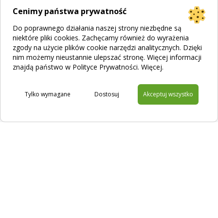
Cenimy państwa prywatność
Do poprawnego działania naszej strony niezbędne są
niektóre pliki cookies. Zachęcamy również do wyrażenia
zgody na użycie plików cookie narzędzi analitycznych. Dzięki
nim możemy nieustannie ulepszać stronę. Więcej informacji
znajdą państwo w Polityce Prywatności.
Więcej
.
Tylko wymagane
Dostosuj
Akceptuj wszystko
Na skróty
Filtracja