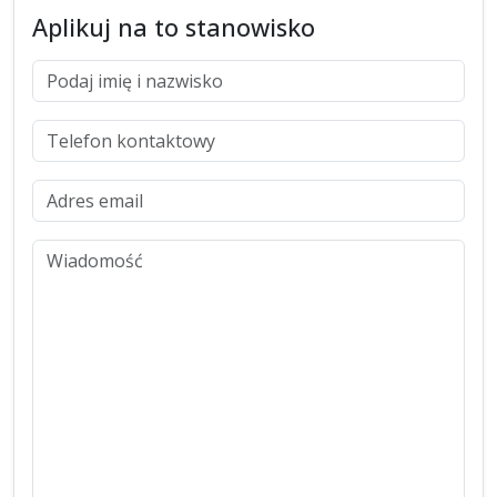
Aplikuj na to stanowisko