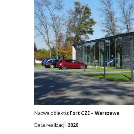
Nazwa obiektu:
Fort CZE – Warszawa
Data realizacji:
2020