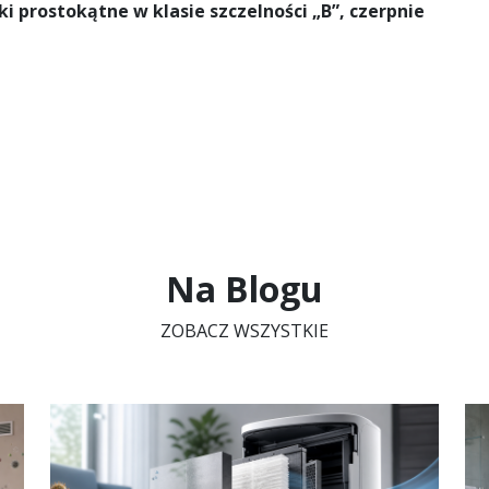
ki prostokątne w klasie szczelności „B”, czerpnie
Na Blogu
ZOBACZ WSZYSTKIE