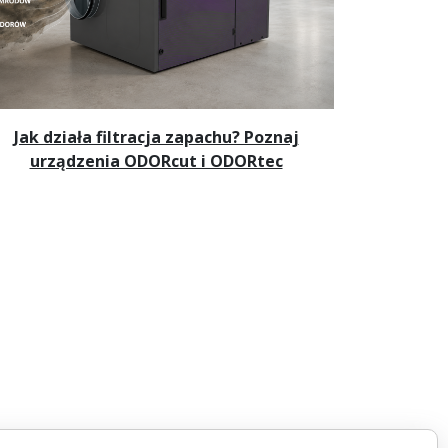
Jak działa filtracja zapachu? Poznaj
urządzenia ODORcut i ODORtec