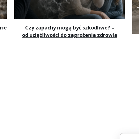
rie
Czy zapachy mogą być szkodliwe? –
od uciążliwości do zagrożenia zdrowia