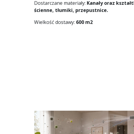
Dostarczane materiały:
Kanały oraz kształt
ścienne, tłumiki, przepustnice.
Wielkość dostawy:
600 m2