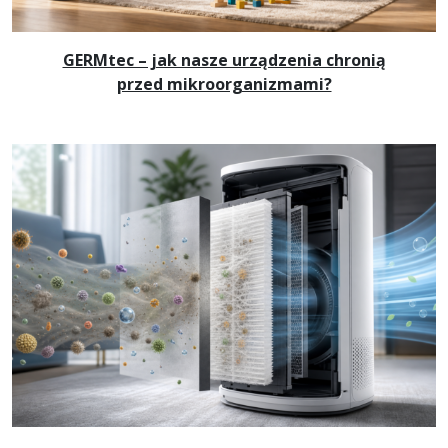
GERMtec – jak nasze urządzenia chronią
przed mikroorganizmami?