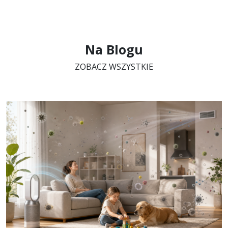
Na Blogu
ZOBACZ WSZYSTKIE