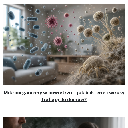
Mikroorganizmy w powietrzu – jak bakterie i wirusy
trafiają do domów?