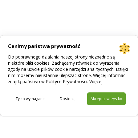
Cenimy państwa prywatność
Do poprawnego działania naszej strony niezbędne są
niektóre pliki cookies. Zachęcamy również do wyrażenia
zgody na użycie plików cookie narzędzi analitycznych. Dzięki
nim możemy nieustannie ulepszać stronę. Więcej informacji
znajdą państwo w Polityce Prywatności.
Więcej
.
Tylko wymagane
Dostosuj
Akceptuj wszystko