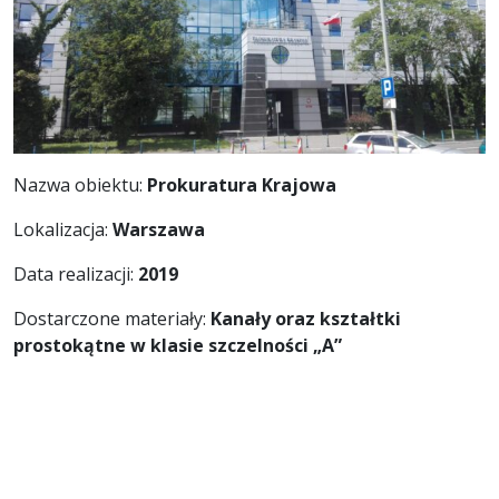
Nazwa obiektu:
Prokuratura Krajowa
Lokalizacja:
Warszawa
Data realizacji:
2019
Dostarczone materiały:
Kanały oraz kształtki
prostokątne w klasie szczelności „A”