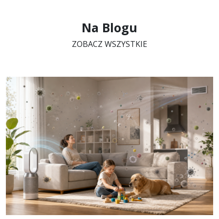
Na Blogu
ZOBACZ WSZYSTKIE