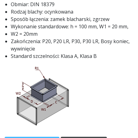
Obmiar: DIN 18379
Rodzaj blachy: ocynkowana
Sposób łączenia: zamek blacharski, zgrzew
Wykonanie standardowe: h = 100 mm, W1 = 20 mm,
W2 = 20mm
Zakończenia: P20, P20 LR, P30, P30 LR, Bosy koniec,
wywinięcie
Standard szczelności: Klasa A, Klasa B