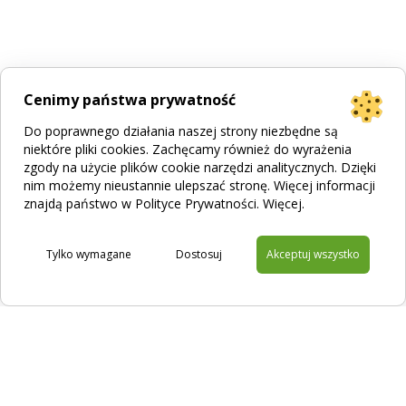
Cenimy państwa prywatność
Do poprawnego działania naszej strony niezbędne są
niektóre pliki cookies. Zachęcamy również do wyrażenia
zgody na użycie plików cookie narzędzi analitycznych. Dzięki
nim możemy nieustannie ulepszać stronę. Więcej informacji
znajdą państwo w Polityce Prywatności.
Więcej
.
Tylko wymagane
Dostosuj
Akceptuj wszystko