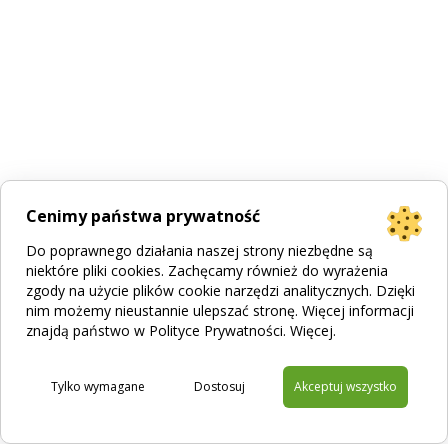
Cenimy państwa prywatność
Do poprawnego działania naszej strony niezbędne są
niektóre pliki cookies. Zachęcamy również do wyrażenia
zgody na użycie plików cookie narzędzi analitycznych. Dzięki
nim możemy nieustannie ulepszać stronę. Więcej informacji
znajdą państwo w Polityce Prywatności.
Więcej
.
Tylko wymagane
Dostosuj
Akceptuj wszystko