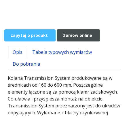
zapytaj o produkt
Zamów online
Opis
Tabela typowych wymiarów
Do pobrania
Kolana Transmission System produkowane są w
średnicach od 160 do 600 mm. Poszczególne
elementy łączone są za pomocą klamr zaciskowych.
Co ułatwia i przyspiesza montaż na obiekcie.
Transmission System przeznaczony jest do układów
odpylających. Wykonane z blachy ocynkowanej.