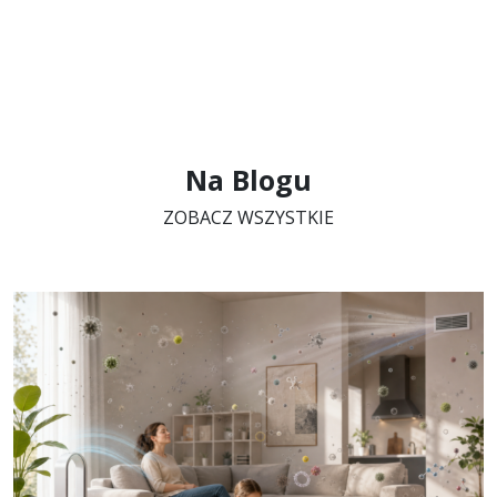
Na Blogu
ZOBACZ WSZYSTKIE