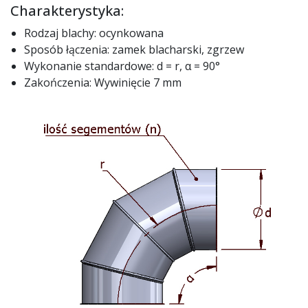
Charakterystyka:
Rodzaj blachy: ocynkowana
Sposób łączenia: zamek blacharski, zgrzew
Wykonanie standardowe: d = r, α = 90°
Zakończenia: Wywinięcie 7 mm