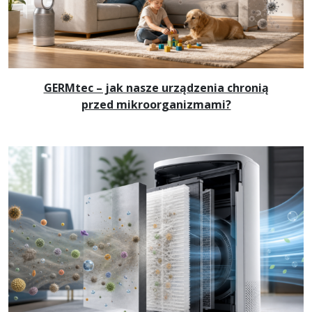
GERMtec – jak nasze urządzenia chronią
przed mikroorganizmami?