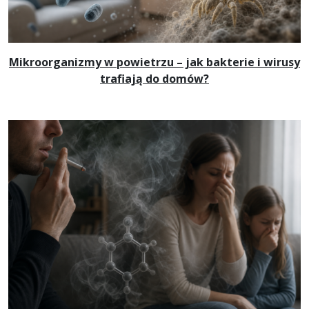
Mikroorganizmy w powietrzu – jak bakterie i wirusy
trafiają do domów?