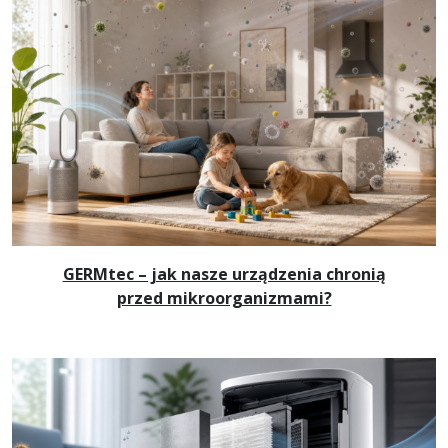
GERMtec – jak nasze urządzenia chronią
przed mikroorganizmami?