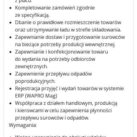
z placu.
Kompletowanie zamówień zgodnie
ze specyfikacją.
Dbanie o prawidłowe rozmieszczenie towarów
oraz utrzymywanie ładu w strefie składowania.
Zapewnianie dostaw i przygotowanie surowców
na bieżące potrzeby produkcji wewnętrznej.
Zapewnianie i konfekcjonowanie towaru
do wydania na potrzeby odbiorców
zewnętrznych.
Zapewnienie przepływu odpadów
poprodukcyjnych.
Rejestracja przyjęć i wydań towarów w systemie
ERP (WAPRO Mag)
Współpraca z działem handlowym, produkcją
i kierowcami w celu zapewnienia płynności
przepływu surowców i odpadów.
Wymagania: