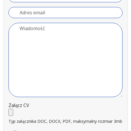
Załącz CV
Typ załącznika DOC, DOCX, PDF, maksymalny rozmiar 3mb