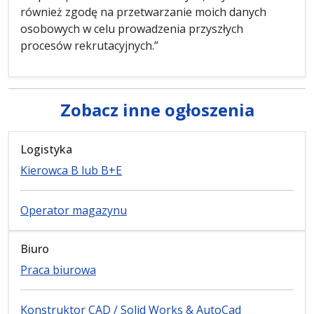
również zgodę na przetwarzanie moich danych
osobowych w celu prowadzenia przyszłych
procesów rekrutacyjnych.”
Zobacz inne ogłoszenia
Logistyka
Kierowca B lub B+E
Operator magazynu
Biuro
Praca biurowa
Konstruktor CAD / Solid Works & AutoCad