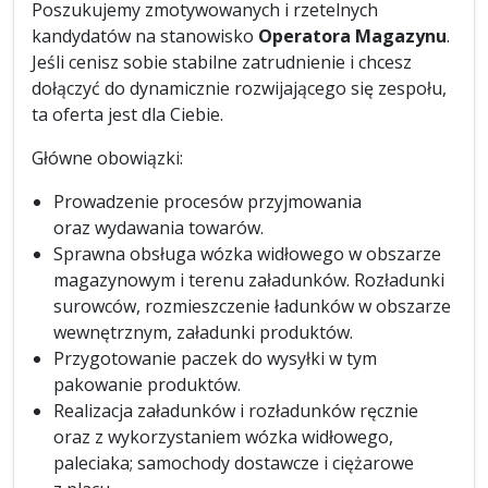
Poszukujemy zmotywowanych i rzetelnych
kandydatów na stanowisko
Operatora Magazynu
.
Jeśli cenisz sobie stabilne zatrudnienie i chcesz
dołączyć do dynamicznie rozwijającego się zespołu,
ta oferta jest dla Ciebie.
Główne obowiązki:
Prowadzenie procesów przyjmowania
oraz wydawania towarów.
Sprawna obsługa wózka widłowego w obszarze
magazynowym i terenu załadunków. Rozładunki
surowców, rozmieszczenie ładunków w obszarze
wewnętrznym, załadunki produktów.
Przygotowanie paczek do wysyłki w tym
pakowanie produktów.
Realizacja załadunków i rozładunków ręcznie
oraz z wykorzystaniem wózka widłowego,
paleciaka; samochody dostawcze i ciężarowe