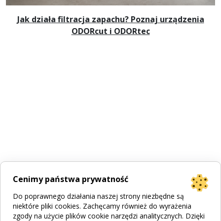
Jak działa filtracja zapachu? Poznaj urządzenia
ODORcut i ODORtec
Cenimy państwa prywatność
Do poprawnego działania naszej strony niezbędne są
niektóre pliki cookies. Zachęcamy również do wyrażenia
zgody na użycie plików cookie narzędzi analitycznych. Dzięki