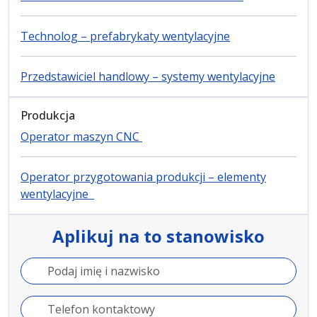
Technolog – prefabrykaty wentylacyjne
Przedstawiciel handlowy – systemy wentylacyjne
Produkcja
Operator maszyn CNC
Operator przygotowania produkcji – elementy
wentylacyjne
Aplikuj na to stanowisko