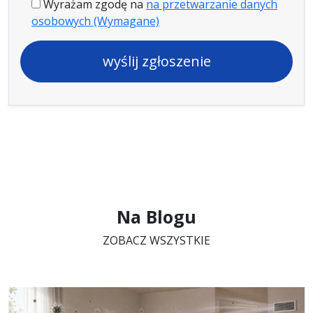
Wyrażam zgodę na
na przetwarzanie danych
osobowych (Wymagane)
Na Blogu
ZOBACZ WSZYSTKIE