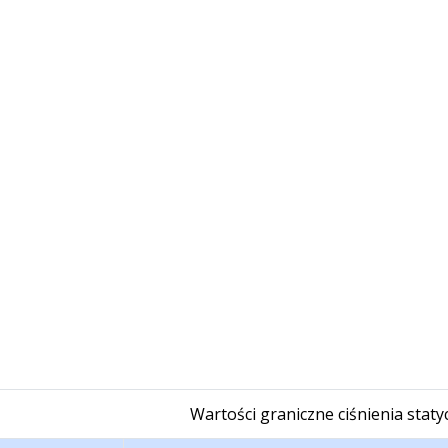
Wartości graniczne ciśnienia stat