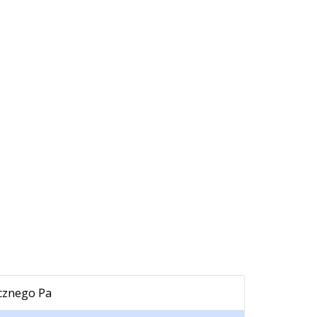
ycznego Pa