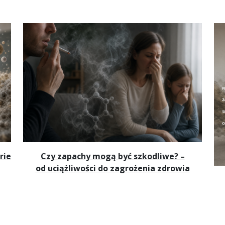
rie
Czy zapachy mogą być szkodliwe? –
od uciążliwości do zagrożenia zdrowia