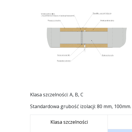
Klasa szczelności: A, B, C
Standardowa grubość izolacji: 80 mm, 100mm.
Klasa szczelności