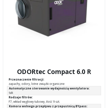
ODORtec Compact 6.0 R
Przeznaczenie filtracji:
zapachy, odory, lotne związki organiczne
Automatyczne sterowanie wydajnością wentylatora:
tak
Rodzaje filtrów:
F7, wkład węglowy tubowy, ilość 9 szt.
Komora wolnego przepływu z przepustnicą BYpass: