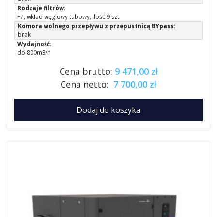
Rodzaje filtrów:
F7, wkład węglowy tubowy, ilość 9 szt.
Komora wolnego przepływu z przepustnicą BYpass:
brak
Wydajność:
do 800m3/h
Cena brutto:
9 471,00 zł
Cena netto:
7 700,00 zł
Dodaj do koszyka