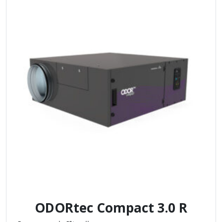
ODORtec Compact 3.0 R