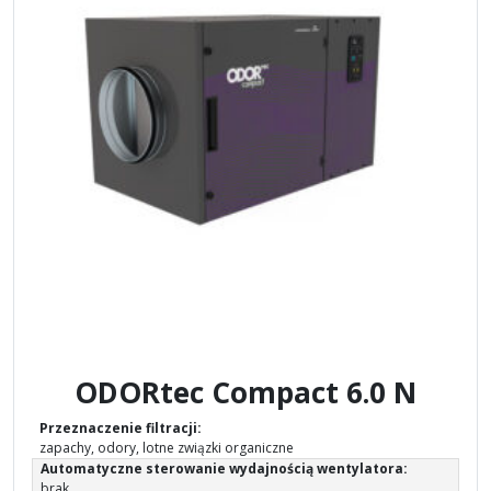
ODORtec Compact 6.0 N
Przeznaczenie filtracji:
zapachy, odory, lotne związki organiczne
Automatyczne sterowanie wydajnością wentylatora:
brak