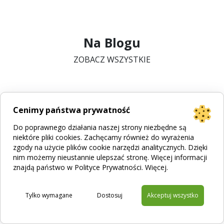
Na Blogu
ZOBACZ WSZYSTKIE
Cenimy państwa prywatność
Do poprawnego działania naszej strony niezbędne są
niektóre pliki cookies. Zachęcamy również do wyrażenia
zgody na użycie plików cookie narzędzi analitycznych. Dzięki
nim możemy nieustannie ulepszać stronę. Więcej informacji
znajdą państwo w Polityce Prywatności.
Więcej
.
Tylko wymagane
Dostosuj
Akceptuj wszystko