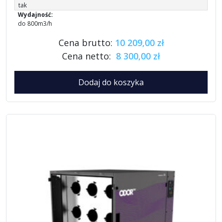
tak
Wydajność:
do 800m3/h
Cena brutto:
10 209,00 zł
Cena netto:
8 300,00 zł
Dodaj do koszyka