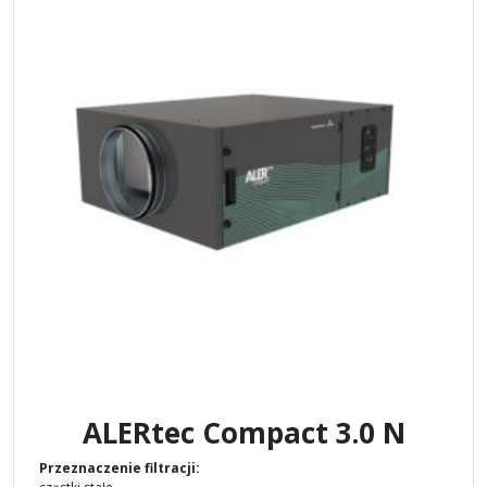
ALERtec Compact 3.0 N
Przeznaczenie filtracji: