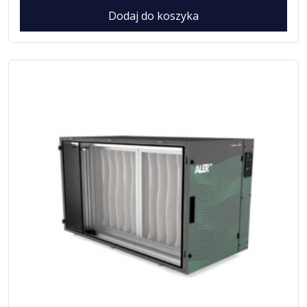
Dodaj do koszyka