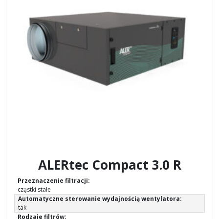
ALERtec Compact 3.0 R
Przeznaczenie filtracji:
cząstki stałe
Automatyczne sterowanie wydajnością wentylatora:
tak
Rodzaje filtrów: