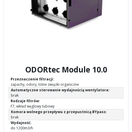
ODORtec Module 10.0
Przeznaczenie filtracji:
zapachy, odory, lotne związki organiczne
Automatyczne sterowanie wydajnością wentylatora:
brak
Rodzaje filtrów:
F7, wkład węglowy tubowy
Komora wolnego przepływu z przepustnicą BYpass:
brak
Wydajność:
do 1200m3/h