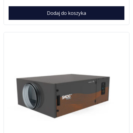
Dodaj do koszyka