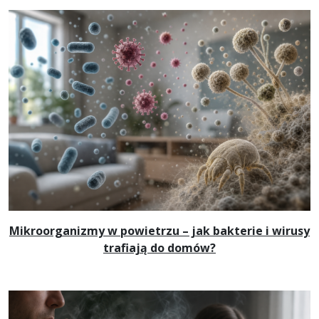
Mikroorganizmy w powietrzu – jak bakterie i wirusy
trafiają do domów?