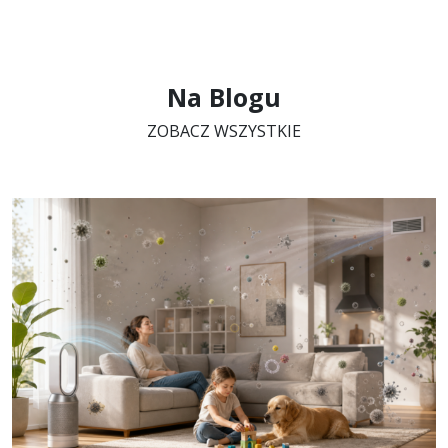
Na Blogu
ZOBACZ WSZYSTKIE