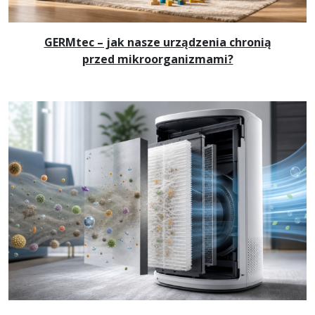
GERMtec – jak nasze urządzenia chronią
przed mikroorganizmami?