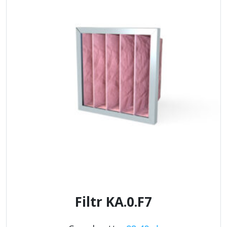
Filtr KA.0.F7