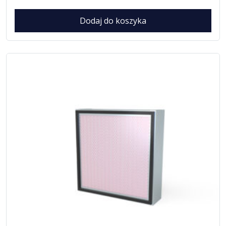
Dodaj do koszyka