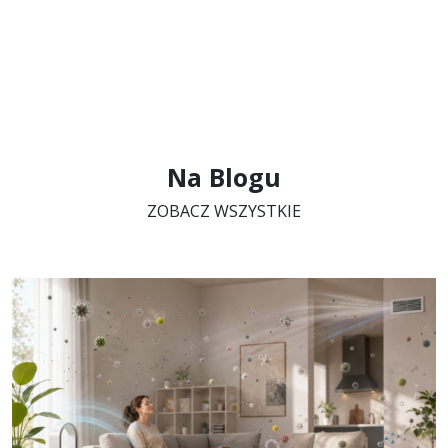
Na Blogu
ZOBACZ WSZYSTKIE