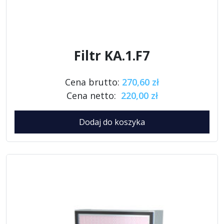
Filtr KA.1.F7
Cena brutto:
270,60 zł
Cena netto:
220,00 zł
Dodaj do koszyka