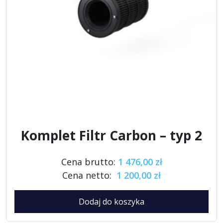
Komplet Filtr Carbon – typ 2
Cena brutto:
1 476,00 zł
Cena netto:
1 200,00 zł
Dodaj do koszyka