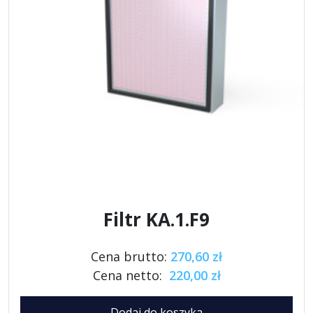
Filtr KA.1.F9
Cena brutto:
270,60 zł
Cena netto:
220,00 zł
Dodaj do koszyka