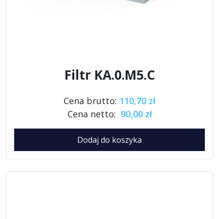
Filtr KA.0.M5.C
Cena brutto:
110,70 zł
Cena netto:
90,00 zł
Dodaj do koszyka