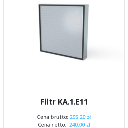
Filtr KA.1.E11
Cena brutto:
295,20 zł
Cena netto:
240,00 zł