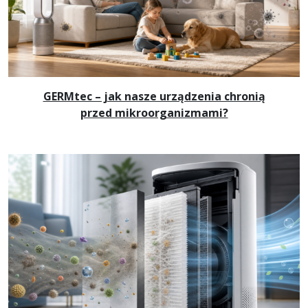
GERMtec – jak nasze urządzenia chronią
przed mikroorganizmami?