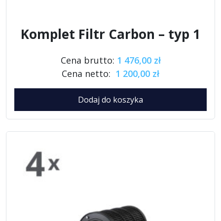
Komplet Filtr Carbon – typ 1
Cena brutto:
1 476,00 zł
Cena netto:
1 200,00 zł
Dodaj do koszyka