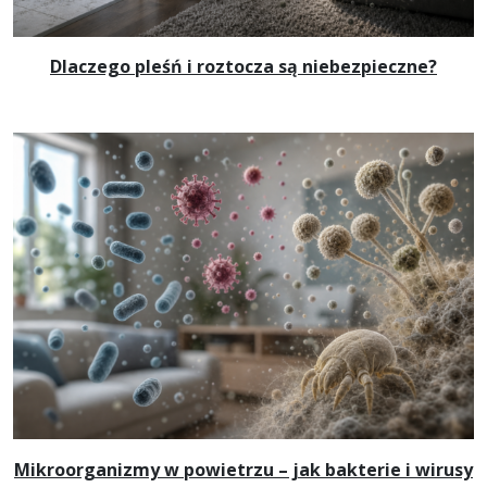
Dlaczego pleśń i roztocza są niebezpieczne?
Mikroorganizmy w powietrzu – jak bakterie i wirusy