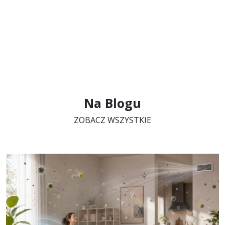
Na Blogu
ZOBACZ WSZYSTKIE