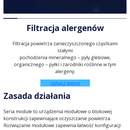
Filtracja alergenów
Filtracja powietrza zanieczyszczonego cząstkami
stałymi
pochodzenia mineralnego – pyły glebowe,
organicznego – pyłki i zarodniki roślinne w tym
alergeny.
zobacz więcej
Zasada działania
Seria module to urządzenia modułowe o blokowej
konstrukcji zapewniające oczyszczanie powietrza.
Rozwiązanie modułowe zapewnia łatwość konfiguracji