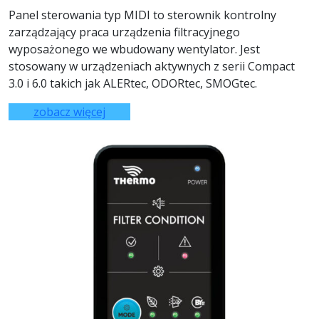
Panel sterowania typ MIDI to sterownik kontrolny
zarządzający praca urządzenia filtracyjnego
wyposażonego we wbudowany wentylator. Jest
stosowany w urządzeniach aktywnych z serii Compact
3.0 i 6.0 takich jak ALERtec, ODORtec, SMOGtec.
zobacz więcej