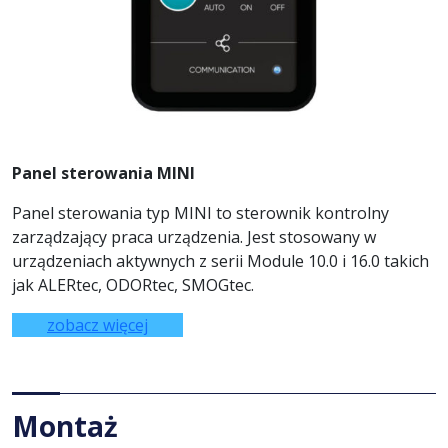
Panel sterowania MINI
Panel sterowania typ MINI to sterownik kontrolny
zarządzający praca urządzenia. Jest stosowany w
urządzeniach aktywnych z serii Module 10.0 i 16.0 takich
jak ALERtec, ODORtec, SMOGtec.
zobacz więcej
Montaż