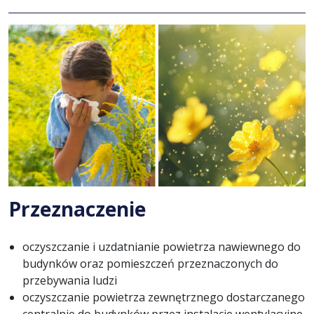
Przeznaczenie
oczyszczanie i uzdatnianie powietrza nawiewnego do
budynków oraz pomieszczeń przeznaczonych do
przebywania ludzi
oczyszczanie powietrza zewnętrznego dostarczanego