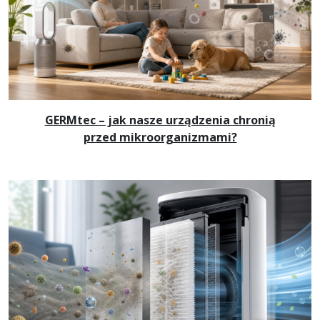
GERMtec – jak nasze urządzenia chronią
przed mikroorganizmami?