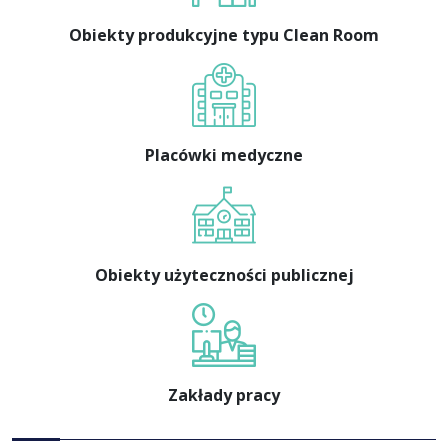
Obiekty produkcyjne typu Clean Room
Placówki medyczne
Obiekty użyteczności publicznej
Zakłady pracy