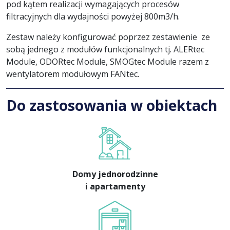
pod kątem realizacji wymagających procesów
filtracyjnych dla wydajności powyżej 800m3/h.
Zestaw należy konfigurować poprzez zestawienie ze
sobą jednego z modułów funkcjonalnych tj. ALERtec
Module, ODORtec Module, SMOGtec Module razem z
wentylatorem modułowym FANtec.
Do zastosowania w obiektach
Domy jednorodzinne
i apartamenty