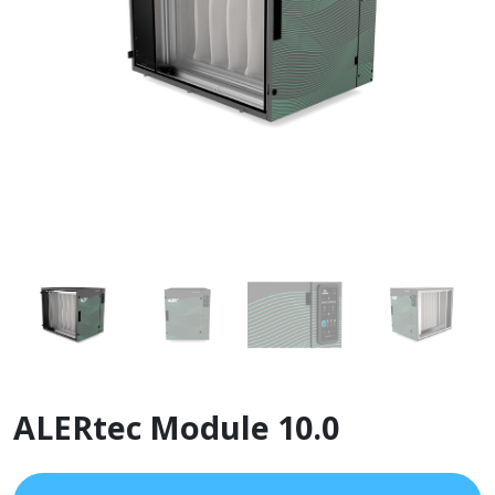
ALERtec Module 10.0