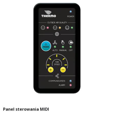
Panel sterowania MIDI