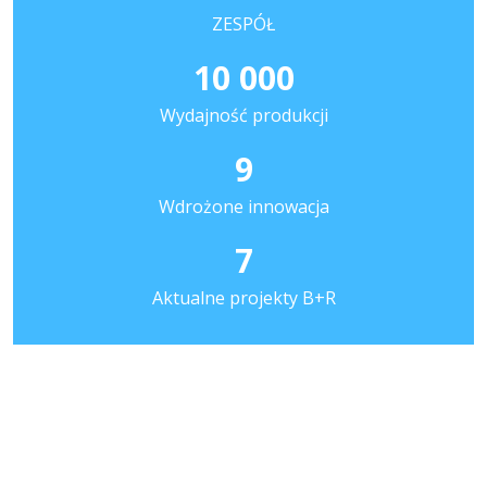
ZESPÓŁ
10 000
Wydajność produkcji
9
Wdrożone innowacja
7
Aktualne projekty B+R