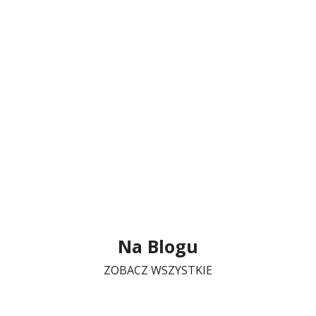
Na Blogu
ZOBACZ WSZYSTKIE