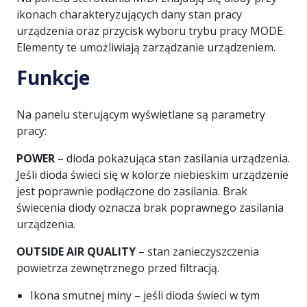
ikonach charakteryzujących dany stan pracy
urządzenia oraz przycisk wyboru trybu pracy MODE.
Elementy te umożliwiają zarządzanie urządzeniem.
Funkcje
Na panelu sterującym wyświetlane są parametry
pracy:
POWER
– dioda pokazująca stan zasilania urządzenia.
Jeśli dioda świeci się w kolorze niebieskim urządzenie
jest poprawnie podłączone do zasilania. Brak
świecenia diody oznacza brak poprawnego zasilania
urządzenia.
OUTSIDE AIR QUALITY
– stan zanieczyszczenia
powietrza zewnętrznego przed filtracją.
Ikona smutnej miny – jeśli dioda świeci w tym