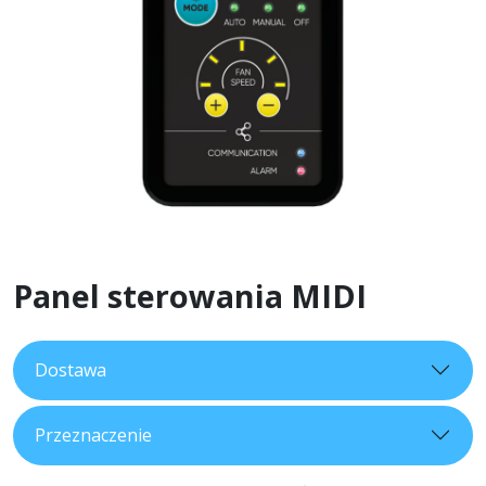
Panel sterowania MIDI
Dostawa
Przeznaczenie