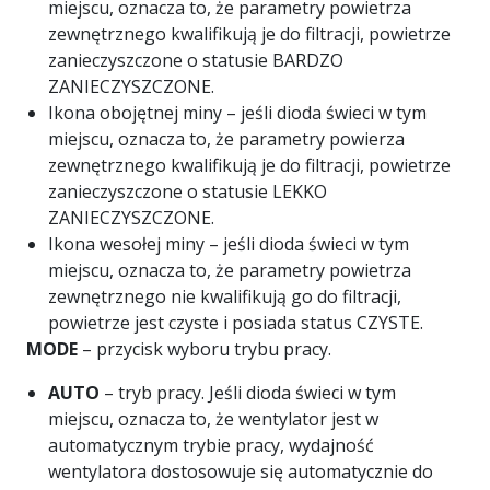
miejscu, oznacza to, że parametry powietrza
zewnętrznego kwalifikują je do filtracji, powietrze
zanieczyszczone o statusie BARDZO
ZANIECZYSZCZONE.
Ikona obojętnej miny – jeśli dioda świeci w tym
miejscu, oznacza to, że parametry powierza
zewnętrznego kwalifikują je do filtracji, powietrze
zanieczyszczone o statusie LEKKO
ZANIECZYSZCZONE.
Ikona wesołej miny – jeśli dioda świeci w tym
miejscu, oznacza to, że parametry powietrza
zewnętrznego nie kwalifikują go do filtracji,
powietrze jest czyste i posiada status CZYSTE.
MODE
– przycisk wyboru trybu pracy.
AUTO
– tryb pracy. Jeśli dioda świeci w tym
miejscu, oznacza to, że wentylator jest w
automatycznym trybie pracy, wydajność
wentylatora dostosowuje się automatycznie do