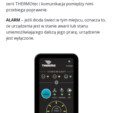
serii THERMOtec i komunikacja pomiędzy nimi
przebiega poprawnie.
ALARM
– jeśli dioda świeci w tym miejscu, oznacza to,
że urządzenia jest w stanie awarii lub stanu
uniemożliwiającego dalszą jego pracę, urządzenie
jest wyłączone.