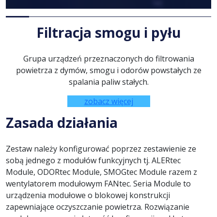
Filtracja smogu i pyłu
Grupa urządzeń przeznaczonych do filtrowania
powietrza z dymów, smogu i odorów powstałych ze
spalania paliw stałych.
zobacz więcej
Zasada działania
Zestaw należy konfigurować poprzez zestawienie ze
sobą jednego z modułów funkcyjnych tj. ALERtec
Module, ODORtec Module, SMOGtec Module razem z
wentylatorem modułowym FANtec. Seria Module to
urządzenia modułowe o blokowej konstrukcji
zapewniające oczyszczanie powietrza. Rozwiązanie