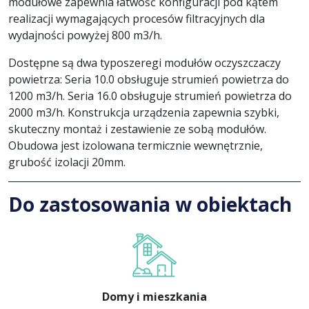
modułowe zapewnia łatwość konfiguracji pod kątem
realizacji wymagających procesów filtracyjnych dla
wydajności powyżej 800 m3/h.
Dostępne są dwa typoszeregi modułów oczyszczaczy
powietrza: Seria 10.0 obsługuje strumień powietrza do
1200 m3/h. Seria 16.0 obsługuje strumień powietrza do
2000 m3/h. Konstrukcja urządzenia zapewnia szybki,
skuteczny montaż i zestawienie ze sobą modułów.
Obudowa jest izolowana termicznie wewnętrznie,
grubość izolacji 20mm.
Do zastosowania w obiektach
Domy i mieszkania