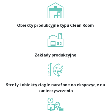
Obiekty produkcyjne typu Clean Room
Zakłady produkcyjne
Strefy i obiekty ciągle narażone na ekspozycje na
zanieczyszczenia