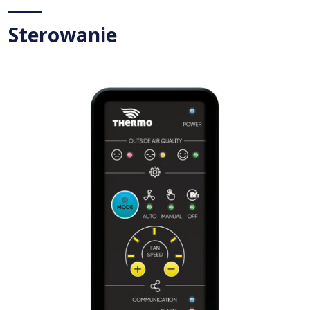
Sterowanie