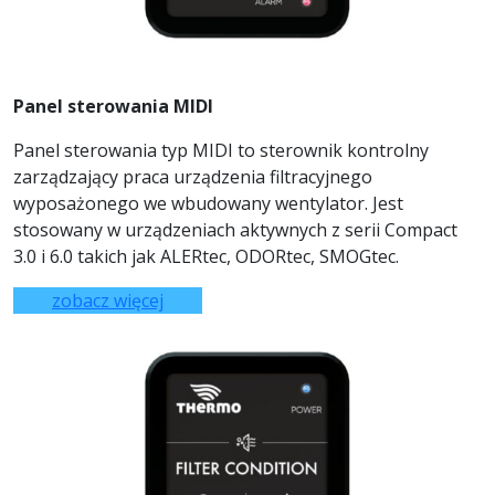
Panel sterowania MIDI
Panel sterowania typ MIDI to sterownik kontrolny
zarządzający praca urządzenia filtracyjnego
wyposażonego we wbudowany wentylator. Jest
stosowany w urządzeniach aktywnych z serii Compact
3.0 i 6.0 takich jak ALERtec, ODORtec, SMOGtec.
zobacz więcej