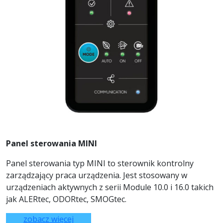
Panel sterowania MINI
Panel sterowania typ MINI to sterownik kontrolny
zarządzający praca urządzenia. Jest stosowany w
urządzeniach aktywnych z serii Module 10.0 i 16.0 takich
jak ALERtec, ODORtec, SMOGtec.
zobacz więcej