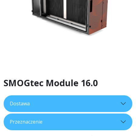
SMOGtec Module 16.0
Dostawa
Przeznaczenie