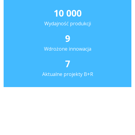
10 000
Wydajność produkcji
9
Wdrożone innowacja
7
Aktualne projekty B+R