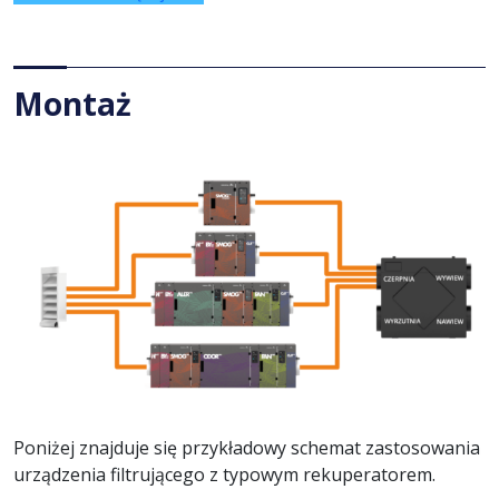
Montaż
Poniżej znajduje się przykładowy schemat zastosowania
urządzenia filtrującego z typowym rekuperatorem.