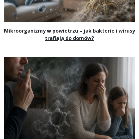
Mikroorganizmy w powietrzu – jak bakterie i wirusy
trafiają do domów?