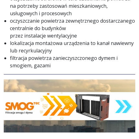
na potrzeby zastosowań mieszkaniowych,
usługowych i procesowych
oczyszczanie powietrza zewnętrznego dostarczanego
centralnie do budynków
przez instalacje wentylacyjne
lokalizacja montażowa urządzenia to kanał nawiewny
lub recyrkulacyjny
filtracja powietrza zanieczyszczonego dymem i
smogiem, gazami