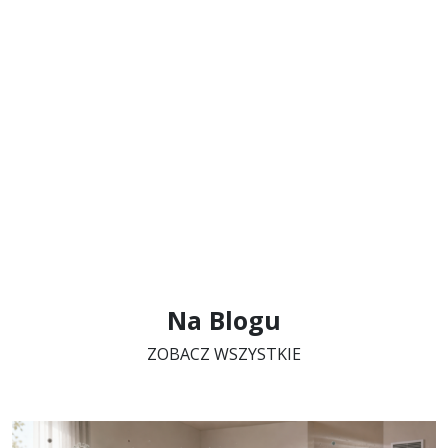
Na Blogu
ZOBACZ WSZYSTKIE