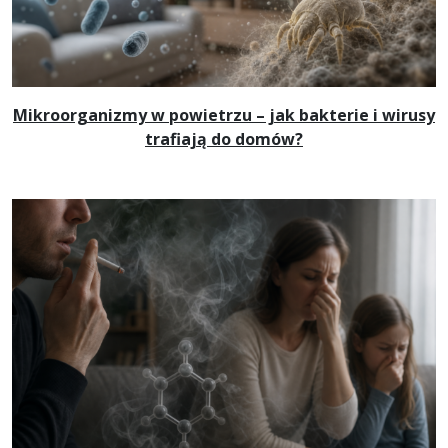
Mikroorganizmy w powietrzu – jak bakterie i wirusy
trafiają do domów?