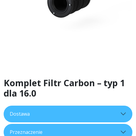
Komplet Filtr Carbon – typ 1
dla 16.0
Dostawa
Przeznaczenie