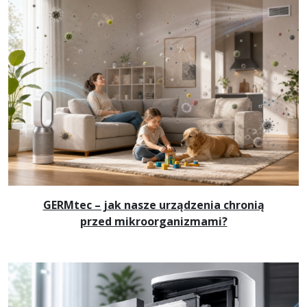
GERMtec – jak nasze urządzenia chronią
przed mikroorganizmami?