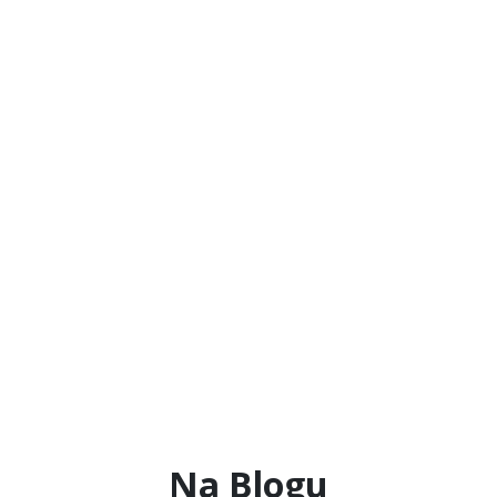
Na Blogu