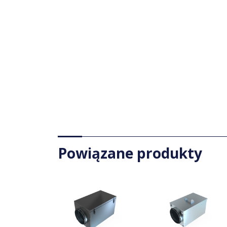
Powiązane produkty