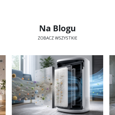
Na Blogu
ZOBACZ WSZYSTKIE