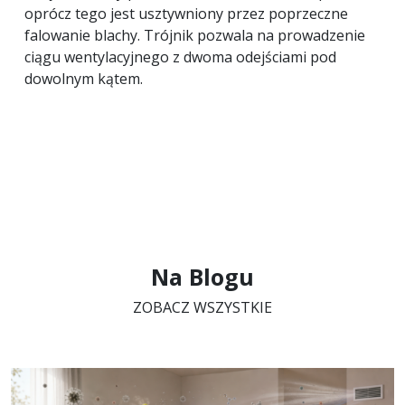
oprócz tego jest usztywniony przez poprzeczne
falowanie blachy. Trójnik pozwala na prowadzenie
ciągu wentylacyjnego z dwoma odejściami pod
dowolnym kątem.
Na Blogu
ZOBACZ WSZYSTKIE