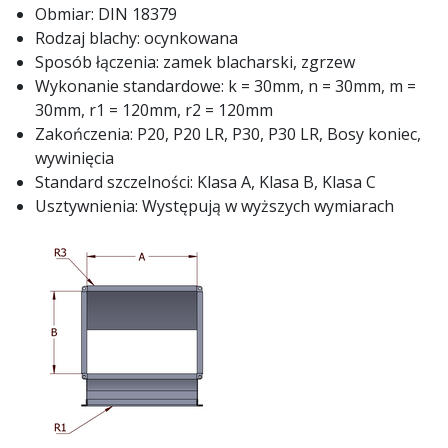
Obmiar: DIN 18379
Rodzaj blachy: ocynkowana
Sposób łączenia: zamek blacharski, zgrzew
Wykonanie standardowe: k = 30mm, n = 30mm, m =
30mm, r1 = 120mm, r2 = 120mm
Zakończenia: P20, P20 LR, P30, P30 LR, Bosy koniec,
wywinięcia
Standard szczelności: Klasa A, Klasa B, Klasa C
Usztywnienia: Występują w wyższych wymiarach