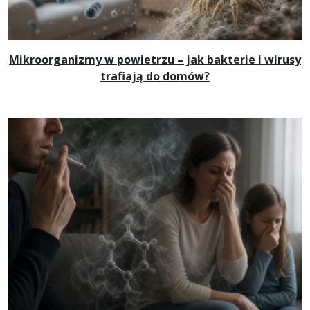
Mikroorganizmy w powietrzu – jak bakterie i wirusy
trafiają do domów?