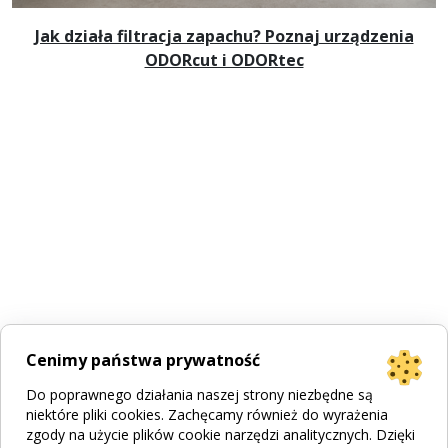
Jak działa filtracja zapachu? Poznaj urządzenia
ODORcut i ODORtec
Cenimy państwa prywatność
Do poprawnego działania naszej strony niezbędne są
niektóre pliki cookies. Zachęcamy również do wyrażenia
zgody na użycie plików cookie narzędzi analitycznych. Dzięki