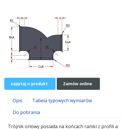
zapytaj o produkt
Zamów online
Opis
Tabela typowych wymiarów
Do pobrania
Trójnik orłowy posiada na końcach ramki z profili a