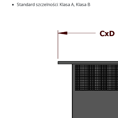
Standard szczelności: Klasa A, Klasa B