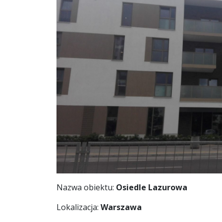
Nazwa obiektu:
Osiedle Lazurowa
Lokalizacja:
Warszawa