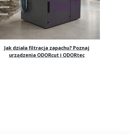
Jak działa filtracja zapachu? Poznaj
urządzenia ODORcut i ODORtec