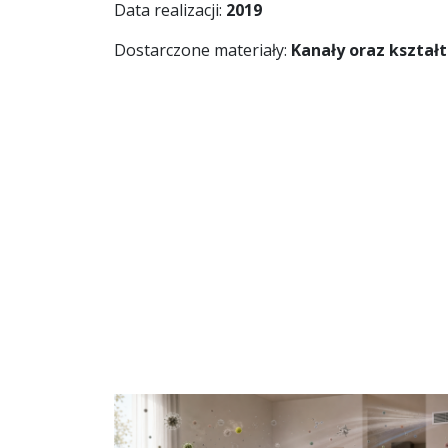
Data realizacji:
2019
Dostarczone materiały:
Kanały oraz kształt