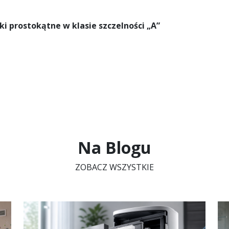
ki prostokątne w klasie szczelności „A”
Na Blogu
ZOBACZ WSZYSTKIE