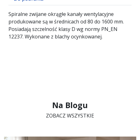
Spiralne zwijane okrągłe kanały wentylacyjne
produkowane są w średnicach od 80 do 1600 mm.
Posiadają szczelność klasy D wg normy PN_EN
12237. Wykonane z blachy ocynkowanej.
Na Blogu
ZOBACZ WSZYSTKIE