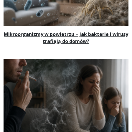
Mikroorganizmy w powietrzu – jak bakterie i wirusy
trafiają do domów?