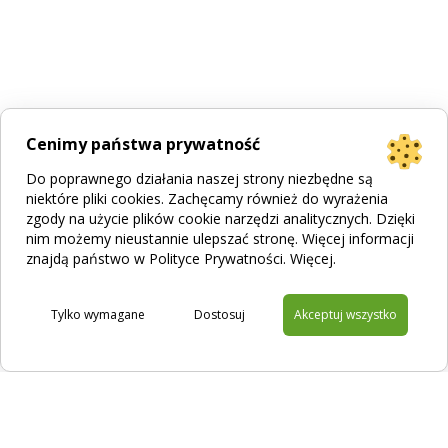
Cenimy państwa prywatność
Do poprawnego działania naszej strony niezbędne są
niektóre pliki cookies. Zachęcamy również do wyrażenia
zgody na użycie plików cookie narzędzi analitycznych. Dzięki
nim możemy nieustannie ulepszać stronę. Więcej informacji
znajdą państwo w Polityce Prywatności.
Więcej
.
Tylko wymagane
Dostosuj
Akceptuj wszystko