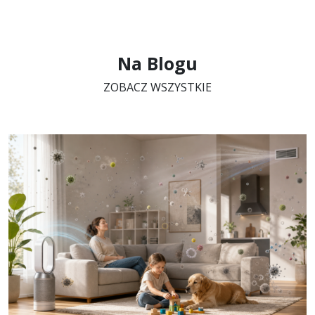
Na Blogu
ZOBACZ WSZYSTKIE