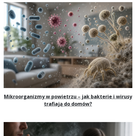
Mikroorganizmy w powietrzu – jak bakterie i wirusy
trafiają do domów?