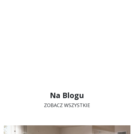
Na Blogu
ZOBACZ WSZYSTKIE