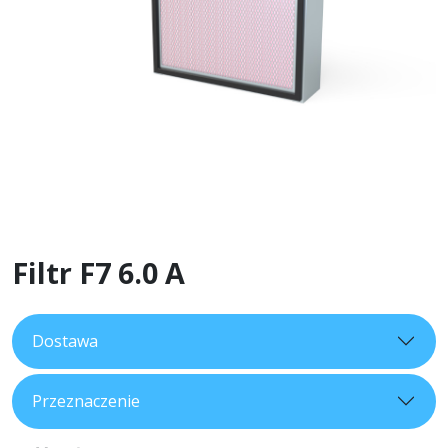
Filtr F7 6.0 A
Dostawa
Przeznaczenie